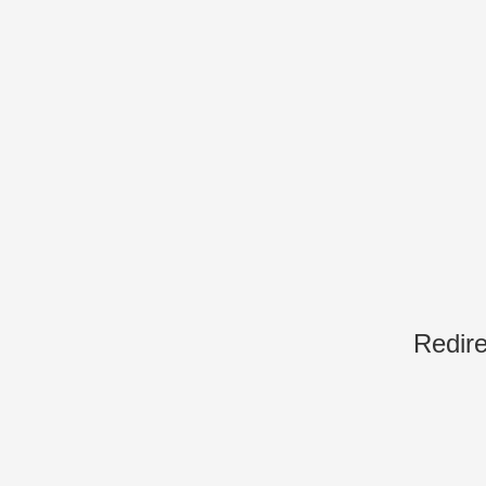
Redire